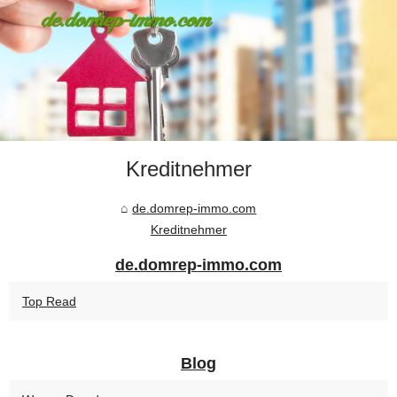
Kreditnehmer
de.domrep-immo.com
Kreditnehmer
de.domrep-immo.com
Top Read
Blog